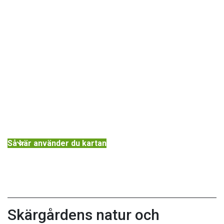
Så här använder du kartan
Skärgårdens natur och