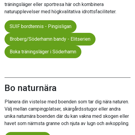
träningsläger eller sportresa här och kombinera
naturupplevelser med högkvalitativa idrottsfaciliteter.
SUIF bordtennis - Pingisligan
Broberg/Söderhamn bandy - Elitserien
Boka träningsläger i Söderhamn
Bo naturnära
Planera din vistelse med boenden som tar dig nära naturen.
Välj mellan campingplatser, skärgårdsstugor eller andra
unika naturnära boenden där du kan vakna med skogen eller
havet som närmsta granne och njuta av lugn och avkoppling.