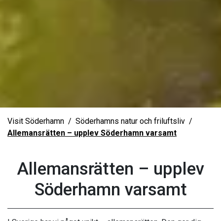
Visit Söderhamn
Söderhamns natur och friluftsliv
Allemansrätten – upplev Söderhamn varsamt
Allemansrätten – upplev
Söderhamn varsamt