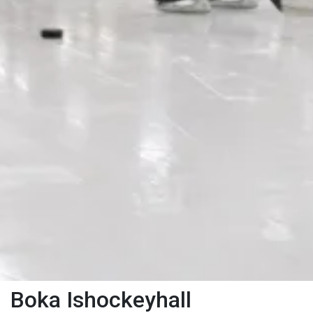
Boka Ishockeyhall