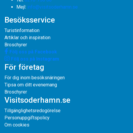
​​​​​​​Mejl:
info@visitsoderhamn.se
Besöksservice
Turistinformation
Artiklar och inspiration
Broschyrer
Följ oss på Facebook
Följ oss på Instagram
För företag
För dig inom besöksnäringen
Tipsa om ditt evenemang
Broschyrer
Visitsoderhamn.se
Tillgänglighetsredogörelse
Personuppgiftspolicy
Om cookies