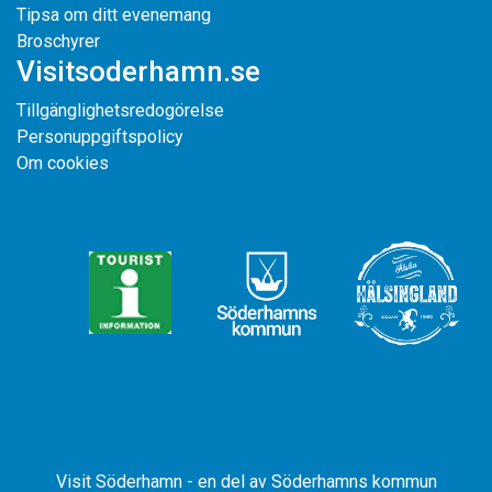
Tipsa om ditt evenemang
Broschyrer
Visitsoderhamn.se
Tillgänglighetsredogörelse
Personuppgiftspolicy
Om cookies
Visit Söderhamn - en del av Söderhamns kommun