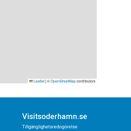
Leaflet
|
©
OpenStreetMap
contributors
Visitsoderhamn.se
Tillgänglighetsredogörelse