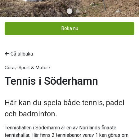
Boka nu
Gå tillbaka
Göra
Sport & Motor
Tennis i Söderhamn
Här kan du spela både tennis, padel
och badminton.
Tennishallen i Söderhamn är en av Norrlands finaste
tennishallar. Här finns 2 tennisbanor varav 1 kan göras om