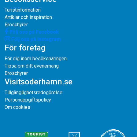
Turistinformation
Artiklar och inspiration
Broschyrer
Följ oss på Facebook
Följ oss på Instagram
För företag
För dig inom besöksnäringen
Tipsa om ditt evenemang
Broschyrer
Visitsoderhamn.se
Tillgänglighetsredogörelse
Personuppgiftspolicy
Om cookies