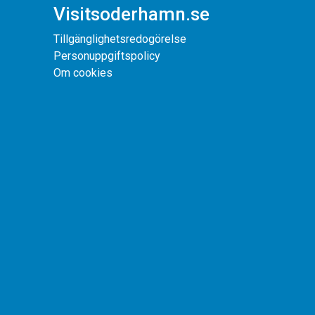
Visitsoderhamn.se
Tillgänglighetsredogörelse
Personuppgiftspolicy
Om cookies