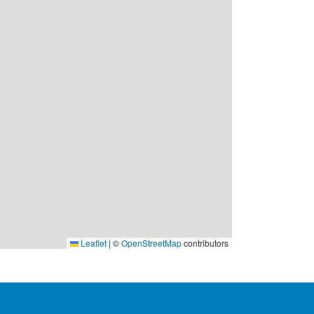
Leaflet
|
©
OpenStreetMap
contributors