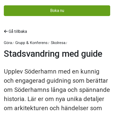
Boka nu
Gå tillbaka
Göra
Grupp & Konferens
Skolresa
Stadsvandring med guide
Upplev Söderhamn med en kunnig
och engagerad guidning som berättar
om Söderhamns långa och spännande
historia. Lär er om nya unika detaljer
om arkitekturen och händelser som