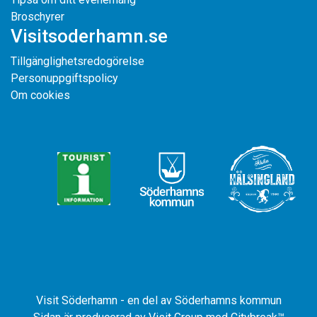
Broschyrer
Visitsoderhamn.se
Tillgänglighetsredogörelse
Personuppgiftspolicy
Om cookies
Visit Söderhamn - en del av Söderhamns kommun