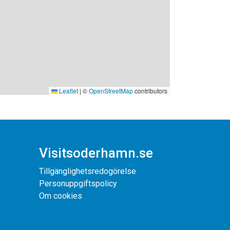
Leaflet
|
©
OpenStreetMap
contributors
Visitsoderhamn.se
Tillgänglighetsredogörelse
Personuppgiftspolicy
Om cookies