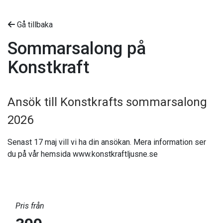
Gå tillbaka
Sommarsalong på
Konstkraft
Ansök till Konstkrafts sommarsalong
2026
Senast 17 maj vill vi ha din ansökan. Mera information ser
du på vår hemsida www.konstkraftljusne.se
Pris från