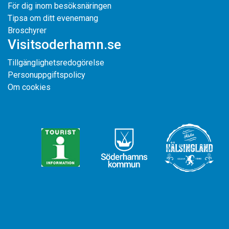
För dig inom besöksnäringen
Tipsa om ditt evenemang
Broschyrer
Visitsoderhamn.se
Tillgänglighetsredogörelse
Personuppgiftspolicy
Om cookies