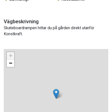
Vägbeskrivning
Skateboardrampen hittar du på gården direkt utanför
Konstkraft.
+
−