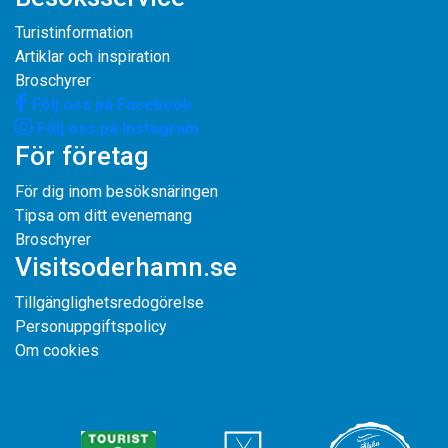
Turistinformation
Artiklar och inspiration
Broschyrer
Följ oss på Facebook
Följ oss på Instagram
För företag
För dig inom besöksnäringen
Tipsa om ditt evenemang
Broschyrer
Visitsoderhamn.se
Tillgänglighetsredogörelse
Personuppgiftspolicy
Om cookies