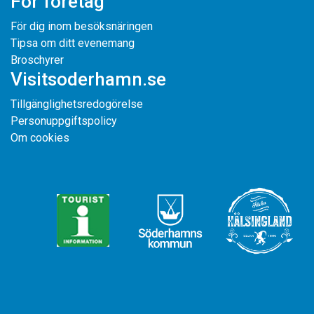
För företag
För dig inom besöksnäringen
Tipsa om ditt evenemang
Broschyrer
Visitsoderhamn.se
Tillgänglighetsredogörelse
Personuppgiftspolicy
Om cookies