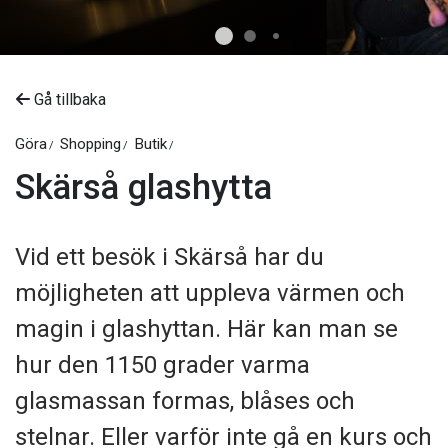
Gå tillbaka
Göra
Shopping
Butik
Skärså glashytta
Vid ett besök i Skärså har du
möjligheten att uppleva värmen och
magin i glashyttan. Här kan man se
hur den 1150 grader varma
glasmassan formas, blåses och
stelnar. Eller varför inte gå en kurs och