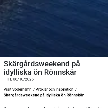
Skärgårdsweekend på
idylliska ön Rönnskär
Tis, 06/10/2025
Visit Söderhamn
Artiklar och inspiration
Skärgårdsweekend på idylliska ön Rönnskär