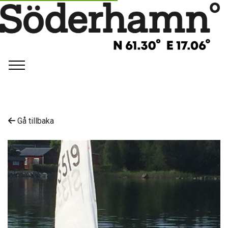
Gå tillbaka