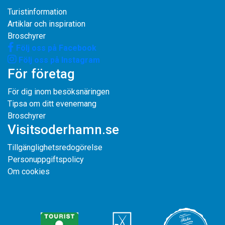
Turistinformation
Artiklar och inspiration
Broschyrer
Följ oss på Facebook
Följ oss på Instagram
För företag
För dig inom besöksnäringen
Tipsa om ditt evenemang
Broschyrer
Visitsoderhamn.se
Tillgänglighetsredogörelse
Personuppgiftspolicy
Om cookies