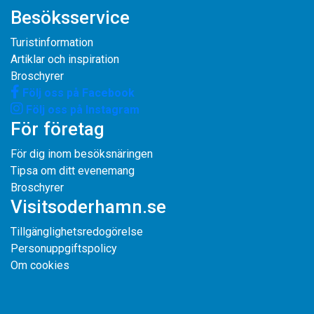
Besöksservice
Turistinformation
Artiklar och inspiration
Broschyrer
Följ oss på Facebook
Följ oss på Instagram
För företag
För dig inom besöksnäringen
Tipsa om ditt evenemang
Broschyrer
Visitsoderhamn.se
Tillgänglighetsredogörelse
Personuppgiftspolicy
Om cookies