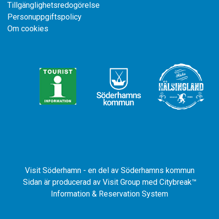
Tillgänglighetsredogörelse
Personuppgiftspolicy
Om cookies
Visit Söderhamn - en del av Söderhamns kommun
Sidan är producerad av
Visit Group
med
Citybreak™
Information & Reservation System