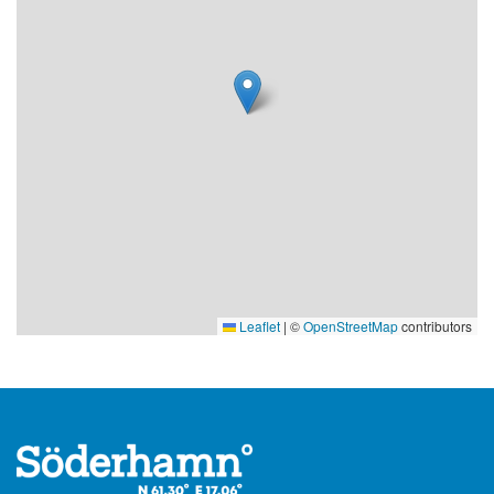
Leaflet
|
©
OpenStreetMap
contributors