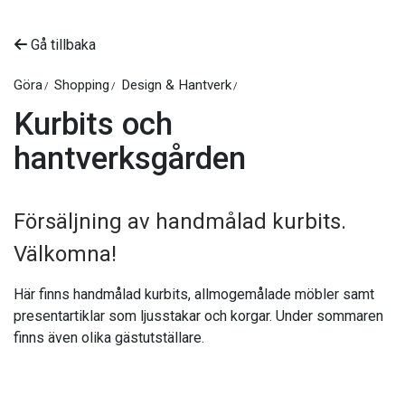
Gå tillbaka
Göra
Shopping
Design & Hantverk
Kurbits och
hantverksgården
Försäljning av handmålad kurbits.
Välkomna!
Här finns handmålad kurbits, allmogemålade möbler samt
presentartiklar som ljusstakar och korgar. Under sommaren
finns även olika gästutställare.