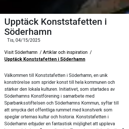
Upptäck Konststafetten i
Söderhamn
Tis, 04/15/2025
Visit Söderhamn
Artiklar och inspiration
Upptäck Konststafetten i Söderhamn
Välkommen till Konststafetten i Söderhamn, en unik
konströrelse som sprider konst till hela kommunen och
stärker den lokala kulturen. Initiativet, som startades av
Söderhamns Konstförening i samarbete med
Sparbanksstiftelsen och Söderhamns Kommun, syftar till
att smycka det offentliga rummet med konstverk som
speglar orternas kultur och historia. Konststafetten i
Söderhamn erbjuder en fantastisk möjlighet att uppleva