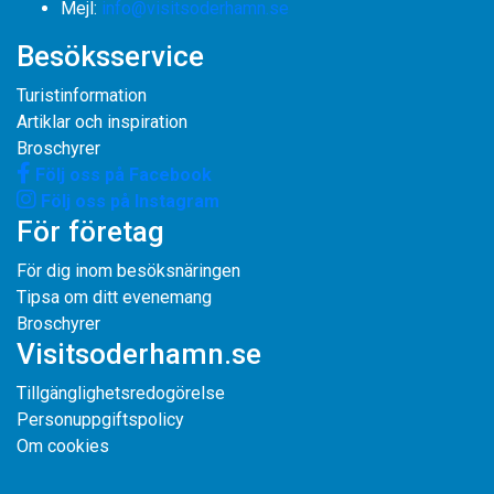
​​​​​​​Mejl:
info@visitsoderhamn.se
Besöksservice
Turistinformation
Artiklar och inspiration
Broschyrer
Följ oss på Facebook
Följ oss på Instagram
För företag
För dig inom besöksnäringen
Tipsa om ditt evenemang
Broschyrer
Visitsoderhamn.se
Tillgänglighetsredogörelse
Personuppgiftspolicy
Om cookies