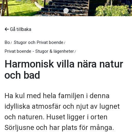
Gå tillbaka
Bo
Stugor och Privat boende
Privat boende - Stugor & lägenheter
Harmonisk villa nära natur
och bad
Ha kul med hela familjen i denna
idylliska atmosfär och njut av lugnet
och naturen. Huset ligger i orten
Sörljusne och har plats för många.