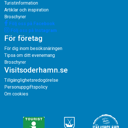
Turistinformation
Artiklar och inspiration
Broschyrer
Följ oss på Facebook
Följ oss på Instagram
För företag
För dig inom besöksnäringen
Tipsa om ditt evenemang
Broschyrer
Visitsoderhamn.se
Tillgänglighetsredogörelse
Personuppgiftspolicy
Om cookies