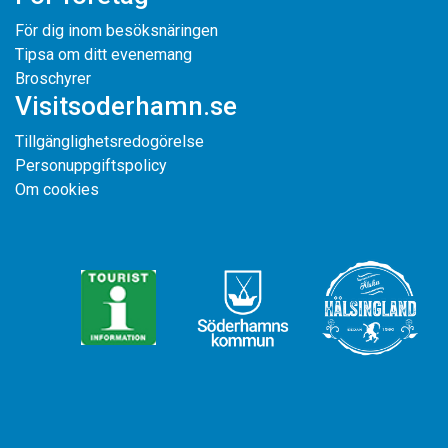
För dig inom besöksnäringen
Tipsa om ditt evenemang
Broschyrer
Visitsoderhamn.se
Tillgänglighetsredogörelse
Personuppgiftspolicy
Om cookies