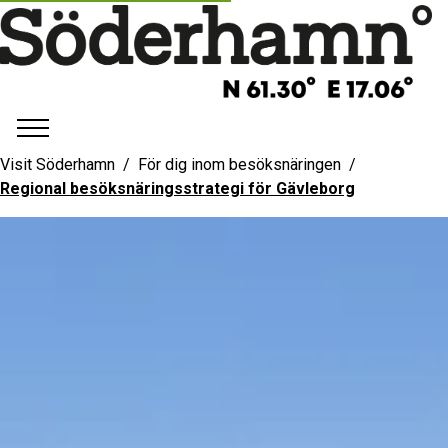
Visit Söderhamn
För dig inom besöksnäringen
Regional besöksnäringsstrategi för Gävleborg