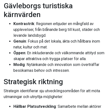
Gävleborgs turistiska
kärnvärden
Kontrastrik
: Regionen erbjuder en mångfald av
upplevelser, från blånande berg till kust, städer och
levande landsbygd.
Genuin
: Fokus på det lokala, äkta och hållbara inom
natur, kultur och mat.
Öppen
: En inkluderande och välkomnande attityd som
skapar attraktiva och trygga platser för alla.
Modig
: Nytänkande och innovation som överträffar
besökarnas behov och intressen.
Strategisk riktning
Strategin identifierar sju utvecklingsområden för att möta
utmaningar och utnyttja möjligheter:
Hållbar Platsutveckling
: Samarbete mellan aktörer