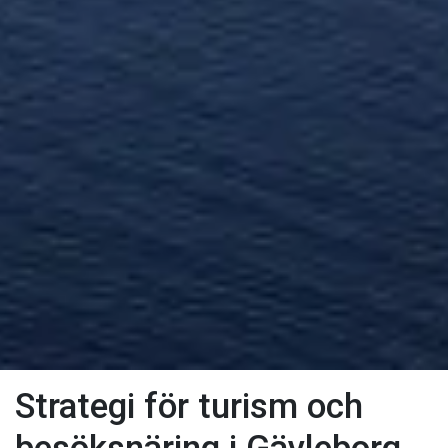
Strategi för turism och