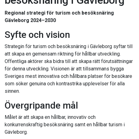
besöksnäring i Gävleborg
Regional strategi för turism och besöksnäring
Gävleborg 2024–2030
Syfte och vision
Strategin för turism och besöksnäring i Gävleborg syftar till
att skapa en gemensam riktning för hållbar utveckling.
Offentliga aktörer ska bidra till att skapa rätt förutsättningar
för denna utveckling. Visionen är att tillsammans bygga
Sveriges mest innovativa och hållbara platser för besökare
som söker genuina och kontrastrika upplevelser för alla
sinnen.
Övergripande mål
Målet är att skapa en hållbar, innovativ och
konkurrenskraftig besöksnäring samt en hållbar turism i
Gävleborg.