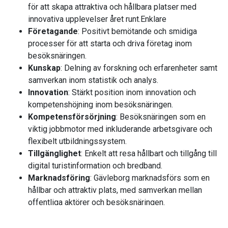
för att skapa attraktiva och hållbara platser med
innovativa upplevelser året runt.Enklare
Företagande
: Positivt bemötande och smidiga
processer för att starta och driva företag inom
besöksnäringen.
Kunskap
: Delning av forskning och erfarenheter samt
samverkan inom statistik och analys.
Innovation
: Stärkt position inom innovation och
kompetenshöjning inom besöksnäringen.
Kompetensförsörjning
: Besöksnäringen som en
viktig jobbmotor med inkluderande arbetsgivare och
flexibelt utbildningssystem.
Tillgänglighet
: Enkelt att resa hållbart och tillgång till
digital turistinformation och bredband.
Marknadsföring
: Gävleborg marknadsförs som en
hållbar och attraktiv plats, med samverkan mellan
offentliga aktörer och besöksnäringen.
Temaområden