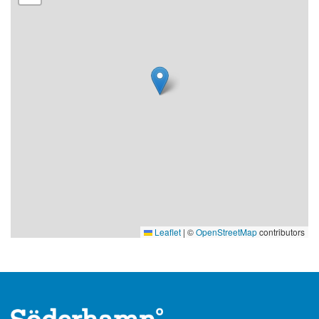
Leaflet
|
©
OpenStreetMap
contributors